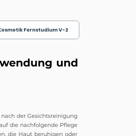
Kosmetik Fernstudium V-2
Anwendung und
s nach der Gesichtsreinigung
auf die nachfolgende Pflege
n, die Haut beruhigen oder