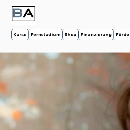
Kurse
Fernstudium
Shop
Finanzierung
Förde