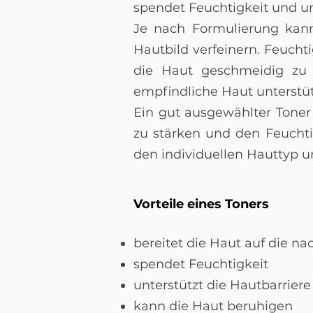
spendet Feuchtigkeit und u
Je nach Formulierung kann
Hautbild verfeinern. Feucht
die Haut geschmeidig zu 
empfindliche Haut unterstü
Ein gut ausgewählter Toner 
zu stärken und den Feuchtig
den individuellen Hauttyp 
Vorteile eines Toners
bereitet die Haut auf die na
spendet Feuchtigkeit
unterstützt die Hautbarriere
kann die Haut beruhigen