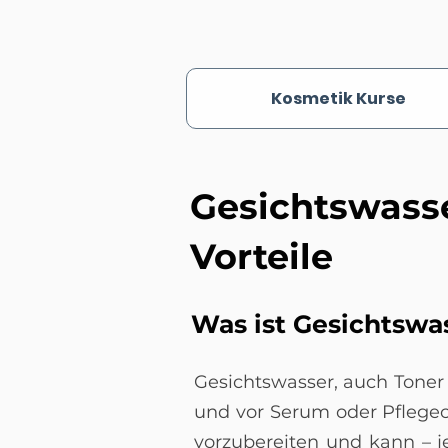
Kosmetik Kurse
Gesichtswass
Vorteile
Was ist Gesichtswas
Gesichtswasser, auch Toner 
und vor Serum oder Pflegec
vorzubereiten und kann – 