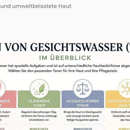
e und umweltbelastete Haut