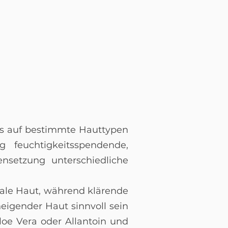
ils auf bestimmte Hauttypen
 feuchtigkeitsspendende,
nsetzung unterschiedliche
ale Haut, während klärende
eigender Haut sinnvoll sein
loe Vera oder Allantoin und