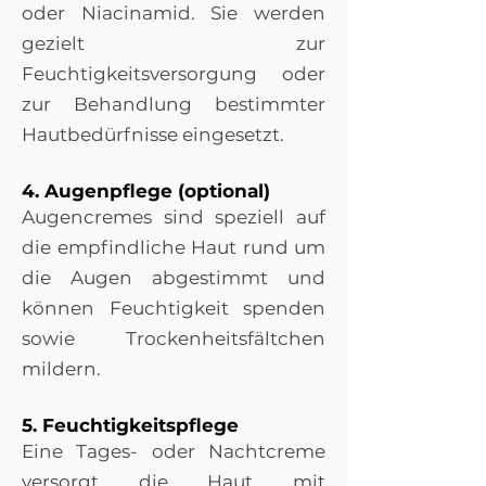
oder Niacinamid. Sie werden
gezielt zur
Feuchtigkeitsversorgung oder
zur Behandlung bestimmter
Hautbedürfnisse eingesetzt.
4. Augenpflege (optional)
Augencremes sind speziell auf
die empfindliche Haut rund um
die Augen abgestimmt und
können Feuchtigkeit spenden
sowie Trockenheitsfältchen
mildern.
5. Feuchtigkeitspflege
Eine Tages- oder Nachtcreme
versorgt die Haut mit