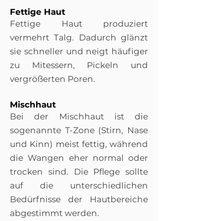
Fettige Haut
Fettige Haut produziert
vermehrt Talg. Dadurch glänzt
sie schneller und neigt häufiger
zu Mitessern, Pickeln und
vergrößerten Poren.
Mischhaut
Bei der Mischhaut ist die
sogenannte T-Zone (Stirn, Nase
und Kinn) meist fettig, während
die Wangen eher normal oder
trocken sind. Die Pflege sollte
auf die unterschiedlichen
Bedürfnisse der Hautbereiche
abgestimmt werden.