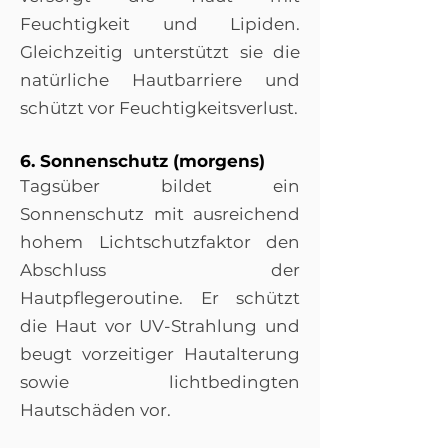
Feuchtigkeit und Lipiden.
Gleichzeitig unterstützt sie die
natürliche Hautbarriere und
schützt vor Feuchtigkeitsverlust.
6. Sonnenschutz (morgens)
Tagsüber bildet ein
Sonnenschutz mit ausreichend
hohem Lichtschutzfaktor den
Abschluss der
Hautpflegeroutine. Er schützt
die Haut vor UV-Strahlung und
beugt vorzeitiger Hautalterung
sowie lichtbedingten
Hautschäden vor.