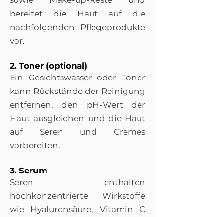
sowie Make-up-Reste und
bereitet die Haut auf die
nachfolgenden Pflegeprodukte
vor.
2. Toner (optional)
Ein Gesichtswasser oder Toner
kann Rückstände der Reinigung
entfernen, den pH-Wert der
Haut ausgleichen und die Haut
auf Seren und Cremes
vorbereiten.
3. Serum
Seren enthalten
hochkonzentrierte Wirkstoffe
wie Hyaluronsäure, Vitamin C