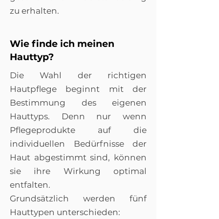
zu erhalten.
Wie finde ich meinen
Hauttyp?
Die Wahl der richtigen
Hautpflege beginnt mit der
Bestimmung des eigenen
Hauttyps. Denn nur wenn
Pflegeprodukte auf die
individuellen Bedürfnisse der
Haut abgestimmt sind, können
sie ihre Wirkung optimal
entfalten.
Grundsätzlich werden fünf
Hauttypen unterschieden: