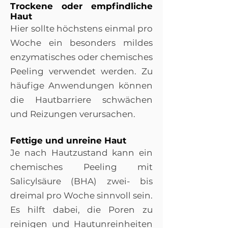
Trockene oder empfindliche
Haut
Hier sollte höchstens einmal pro
Woche ein besonders mildes
enzymatisches oder chemisches
Peeling verwendet werden. Zu
häufige Anwendungen können
die Hautbarriere schwächen
und Reizungen verursachen.
Fettige und unreine Haut
Je nach Hautzustand kann ein
chemisches Peeling mit
Salicylsäure (BHA) zwei- bis
dreimal pro Woche sinnvoll sein.
Es hilft dabei, die Poren zu
reinigen und Hautunreinheiten