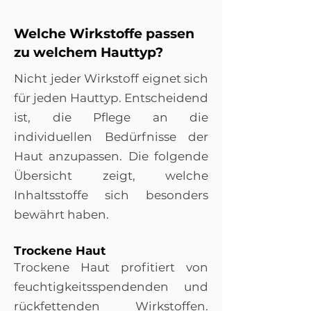
Welche Wirkstoffe passen
zu welchem Hauttyp?
Nicht jeder Wirkstoff eignet sich
für jeden Hauttyp. Entscheidend
ist, die Pflege an die
individuellen Bedürfnisse der
Haut anzupassen. Die folgende
Übersicht zeigt, welche
Inhaltsstoffe sich besonders
bewährt haben.
Trockene Haut
Trockene Haut profitiert von
feuchtigkeitsspendenden und
rückfettenden Wirkstoffen.