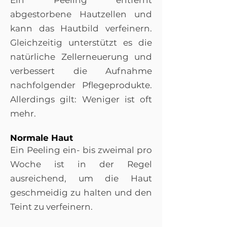
Ein Peeling entfernt
abgestorbene Hautzellen und
kann das Hautbild verfeinern.
Gleichzeitig unterstützt es die
natürliche Zellerneuerung und
verbessert die Aufnahme
nachfolgender Pflegeprodukte.
Allerdings gilt: Weniger ist oft
mehr.
Normale Haut
Ein Peeling ein- bis zweimal pro
Woche ist in der Regel
ausreichend, um die Haut
geschmeidig zu halten und den
Teint zu verfeinern.