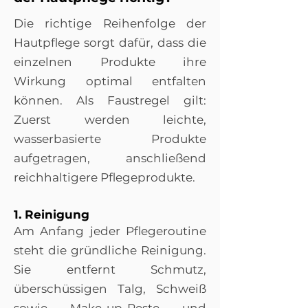
Die richtige Reihenfolge der
Hautpflege sorgt dafür, dass die
einzelnen Produkte ihre
Wirkung optimal entfalten
können. Als Faustregel gilt:
Zuerst werden leichte,
wasserbasierte Produkte
aufgetragen, anschließend
reichhaltigere Pflegeprodukte.
1. Reinigung
Am Anfang jeder Pflegeroutine
steht die gründliche Reinigung.
Sie entfernt Schmutz,
überschüssigen Talg, Schweiß