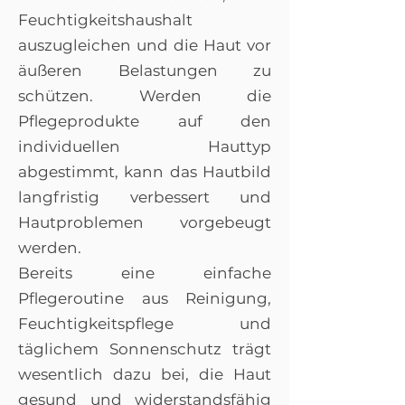
Feuchtigkeitshaushalt
auszugleichen und die Haut vor
äußeren Belastungen zu
schützen. Werden die
Pflegeprodukte auf den
individuellen Hauttyp
abgestimmt, kann das Hautbild
langfristig verbessert und
Hautproblemen vorgebeugt
werden.
Bereits eine einfache
Pflegeroutine aus Reinigung,
Feuchtigkeitspflege und
täglichem Sonnenschutz trägt
wesentlich dazu bei, die Haut
gesund und widerstandsfähig