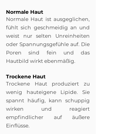
Normale Haut
Normale Haut ist ausgeglichen,
fühlt sich geschmeidig an und
weist nur selten Unreinheiten
oder Spannungsgefühle auf. Die
Poren sind fein und das
Hautbild wirkt ebenmäßig.
Trockene Haut
Trockene Haut produziert zu
wenig hauteigene Lipide. Sie
spannt häufig, kann schuppig
wirken und reagiert
empfindlicher auf äußere
Einflüsse.