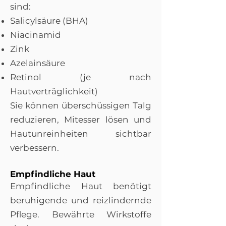
sind:
Salicylsäure (BHA)
Niacinamid
Zink
Azelainsäure
Retinol (je nach
Hautverträglichkeit)
Sie können überschüssigen Talg
reduzieren, Mitesser lösen und
Hautunreinheiten sichtbar
verbessern.
Empfindliche Haut
Empfindliche Haut benötigt
beruhigende und reizlindernde
Pflege. Bewährte Wirkstoffe