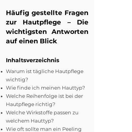
Häufig gestellte Fragen
zur Hautpflege – Die
wichtigsten Antworten
auf einen Blick
Inhaltsverzeichnis
Warum ist tägliche Hautpflege
wichtig?
Wie finde ich meinen Hauttyp?
Welche Reihenfolge ist bei der
Hautpflege richtig?
Welche Wirkstoffe passen zu
welchem Hauttyp?
Wie oft sollte man ein Peeling