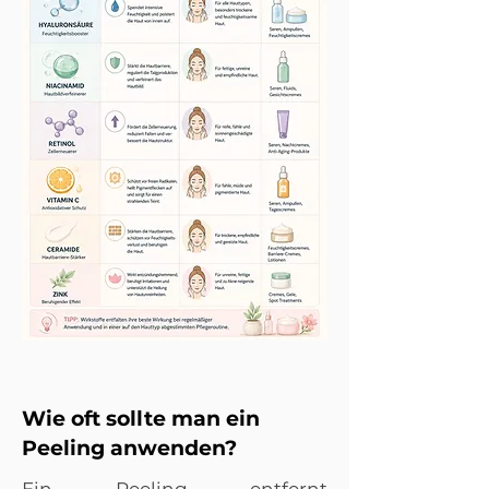
Wie oft sollte man ein
Peeling anwenden?