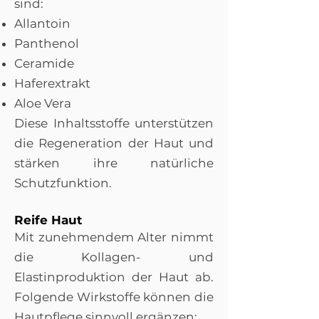
sind:
Allantoin
Panthenol
Ceramide
Haferextrakt
Aloe Vera
Diese Inhaltsstoffe unterstützen
die Regeneration der Haut und
stärken ihre natürliche
Schutzfunktion.
Reife Haut
Mit zunehmendem Alter nimmt
die Kollagen- und
Elastinproduktion der Haut ab.
Folgende Wirkstoffe können die
Hautpflege sinnvoll ergänzen: