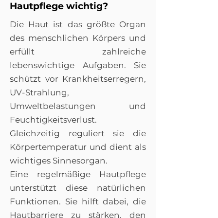
Hautpflege wichtig?
Die Haut ist das größte Organ
des menschlichen Körpers und
erfüllt zahlreiche
lebenswichtige Aufgaben. Sie
schützt vor Krankheitserregern,
UV-Strahlung,
Umweltbelastungen und
Feuchtigkeitsverlust.
Gleichzeitig reguliert sie die
Körpertemperatur und dient als
wichtiges Sinnesorgan.
Eine regelmäßige Hautpflege
unterstützt diese natürlichen
Funktionen. Sie hilft dabei, die
Hautbarriere zu stärken, den