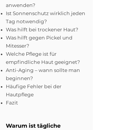
anwenden?
Ist Sonnenschutz wirklich jeden
Tag notwendig?
Was hilft bei trockener Haut?
Was hilft gegen Pickel und
Mitesser?
Welche Pflege ist für
empfindliche Haut geeignet?
Anti-Aging – wann sollte man
beginnen?
Häufige Fehler bei der
Hautpflege
Fazit
Warum ist tägliche