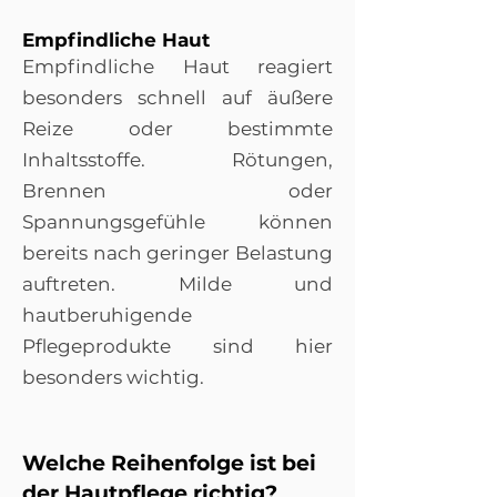
Empfindliche Haut
Empfindliche Haut reagiert
besonders schnell auf äußere
Reize oder bestimmte
Inhaltsstoffe. Rötungen,
Brennen oder
Spannungsgefühle können
bereits nach geringer Belastung
auftreten. Milde und
hautberuhigende
Pflegeprodukte sind hier
besonders wichtig.
Welche Reihenfolge ist bei
der Hautpflege richtig?