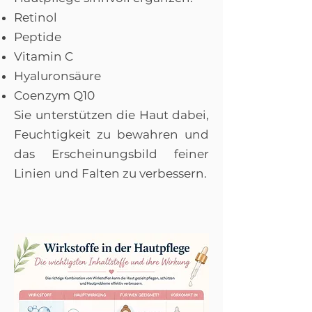
Retinol
Peptide
Vitamin C
Hyaluronsäure
Coenzym Q10
Sie unterstützen die Haut dabei,
Feuchtigkeit zu bewahren und
das Erscheinungsbild feiner
Linien und Falten zu verbessern.