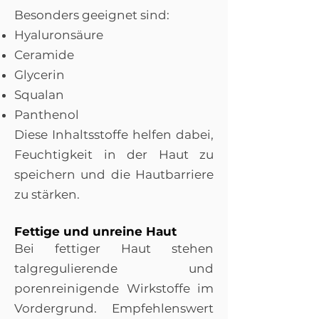
Besonders geeignet sind:
Hyaluronsäure
Ceramide
Glycerin
Squalan
Panthenol
Diese Inhaltsstoffe helfen dabei,
Feuchtigkeit in der Haut zu
speichern und die Hautbarriere
zu stärken.
Fettige und unreine Haut
Bei fettiger Haut stehen
talgregulierende und
porenreinigende Wirkstoffe im
Vordergrund. Empfehlenswert