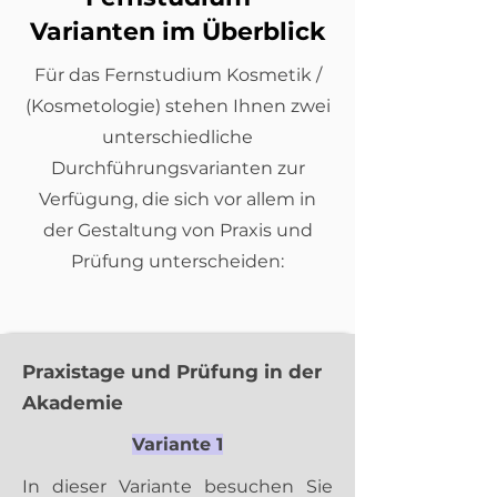
Varianten im Überblick
Für das Fernstudium Kosmetik /
(Kosmetologie) stehen Ihnen zwei
unterschiedliche
Durchführungsvarianten zur
Verfügung, die sich vor allem in
der Gestaltung von Praxis und
Prüfung unterscheiden:
Praxistage und Prüfung in der
Akademie
Variante 1
In dieser Variante besuchen Sie