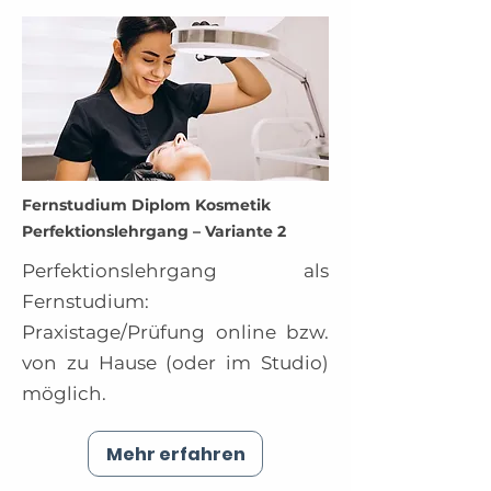
Fernstudium Diplom Kosmetik
Perfektionslehrgang – Variante 2
Perfektionslehrgang als
Fernstudium:
Praxistage/Prüfung online bzw.
von zu Hause (oder im Studio)
möglich.
Mehr erfahren