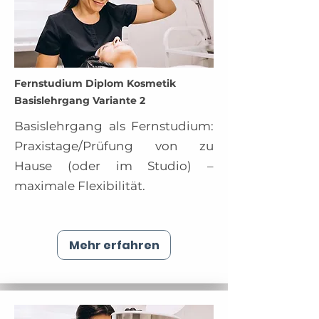
Fernstudium Diplom Kosmetik
Basislehrgang Variante 2
Basislehrgang als Fernstudium:
Praxistage/Prüfung von zu
Hause (oder im Studio) –
maximale Flexibilität.
Mehr erfahren