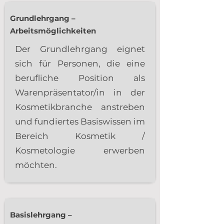
Grundlehrgang –
Arbeitsmöglichkeiten
Der Grundlehrgang eignet
sich für Personen, die eine
berufliche Position als
Warenpräsentator/in in der
Kosmetikbranche anstreben
und fundiertes Basiswissen im
Bereich Kosmetik /
Kosmetologie erwerben
möchten.
Basislehrgang –