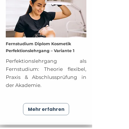
Fernstudium Diplom Kosmetik
Perfektionslehrgang – Variante 1
Perfektionslehrgang als
Fernstudium: Theorie flexibel,
Praxis & Abschlussprüfung in
der Akademie.
Mehr erfahren