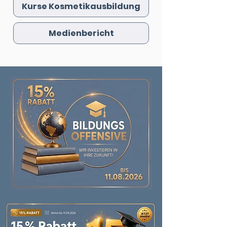
Kurse Kosmetikausbildung
Medienbericht