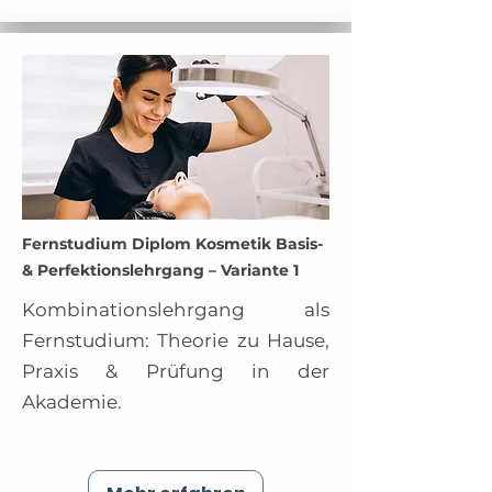
Fernstudium Diplom Kosmetik Basis-
& Perfektionslehrgang – Variante 1
Kombinationslehrgang als
Fernstudium: Theorie zu Hause,
Praxis & Prüfung in der
Akademie.