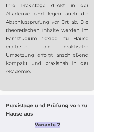
Ihre Praxistage direkt in der
Akademie und legen auch die
Abschlussprüfung vor Ort ab. Die
theoretischen Inhalte werden im
Fernstudium flexibel zu Hause
erarbeitet, die praktische
Umsetzung erfolgt anschließend
kompakt und praxisnah in der
Akademie.​
Praxistage und Prüfung von zu
Hause aus
Variante 2