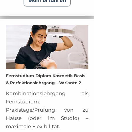
Mehr erfahren
Fernstudium Diplom Kosmetik Basis-
& Perfektionslehrgang – Variante 2
Kombinationslehrgang als
Fernstudium:
Praxistage/Prüfung von zu
Hause (oder im Studio) –
maximale Flexibilität.