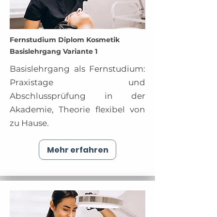
Fernstudium Diplom Kosmetik
Basislehrgang Variante 1
Basislehrgang als Fernstudium:
Praxistage und
Abschlussprüfung in der
Akademie, Theorie flexibel von
zu Hause.
Mehr erfahren