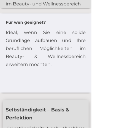
im Beauty- und Wellnessbereich
Für wen geeignet?
Ideal, wenn Sie eine solide
Grundlage aufbauen und Ihre
beruflichen Möglichkeiten im
Beauty- & Wellnessbereich
erweitern möchten.
Selbständigkeit – Basis &
Perfektion