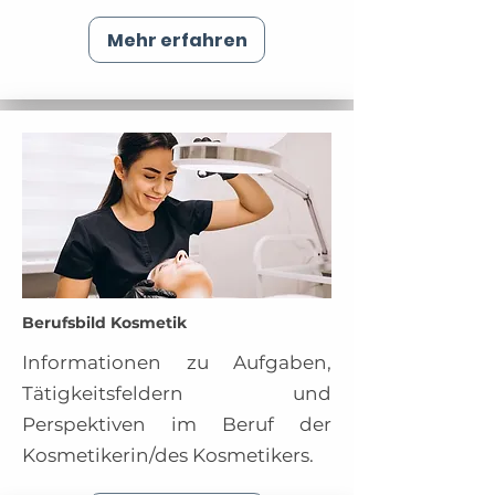
Mehr erfahren
Berufsbild Kosmetik
Informationen zu Aufgaben,
Tätigkeitsfeldern und
Perspektiven im Beruf der
Kosmetikerin/des Kosmetikers.