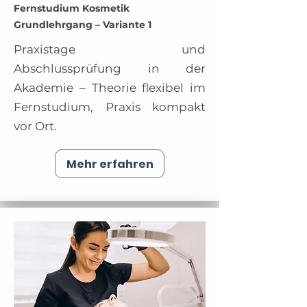
Fernstudium Kosmetik
Grundlehrgang – Variante 1
Praxistage und
Abschlussprüfung in der
Akademie – Theorie flexibel im
Fernstudium, Praxis kompakt
vor Ort.
Mehr erfahren