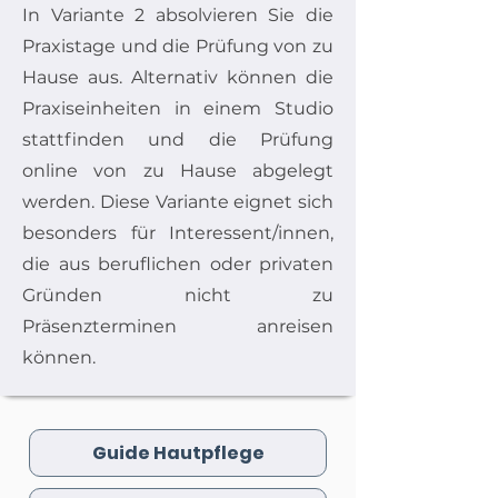
In Variante 2 absolvieren Sie die
Praxistage und die Prüfung von zu
Hause aus. Alternativ können die
Praxiseinheiten in einem Studio
stattfinden und die Prüfung
online von zu Hause abgelegt
werden. Diese Variante eignet sich
besonders für Interessent/innen,
die aus beruflichen oder privaten
Gründen nicht zu
Präsenzterminen anreisen
können.
Guide Hautpflege