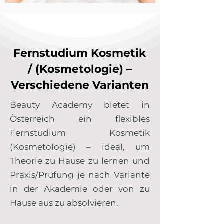
Fernstudium Kosmetik
/ (Kosmetologie) –
Verschiedene Varianten
Beauty Academy bietet in
Österreich ein flexibles
Fernstudium Kosmetik
(Kosmetologie) – ideal, um
Theorie zu Hause zu lernen und
Praxis/Prüfung je nach Variante
in der Akademie oder von zu
Hause aus zu absolvieren.