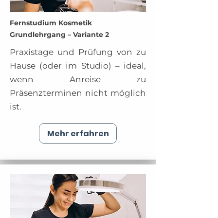
Fernstudium Kosmetik
Grundlehrgang – Variante 2
Praxistage und Prüfung von zu
Hause (oder im Studio) – ideal,
wenn Anreise zu
Präsenzterminen nicht möglich
ist.
Mehr erfahren