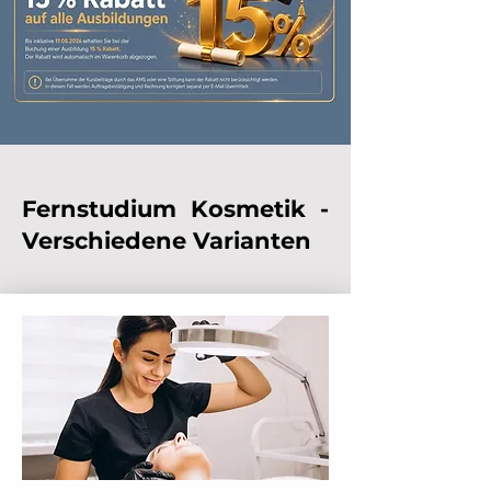
Fernstudium Kosmetik -
Verschiedene Varianten