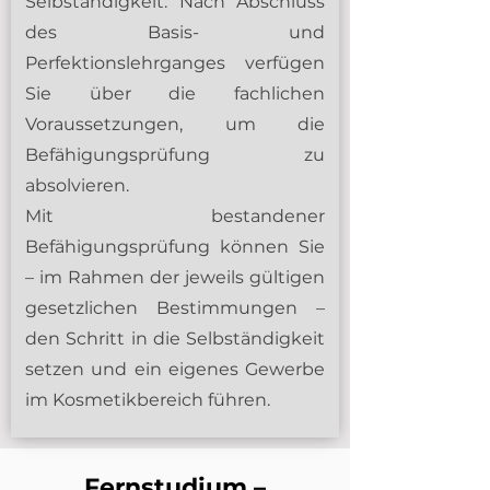
Selbständigkeit: Nach Abschluss
des Basis- und
Perfektionslehrganges verfügen
Sie über die fachlichen
Voraussetzungen, um die
Befähigungsprüfung zu
absolvieren.
Mit bestandener
Befähigungsprüfung können Sie
– im Rahmen der jeweils gültigen
gesetzlichen Bestimmungen –
den Schritt in die Selbständigkeit
setzen und ein eigenes Gewerbe
im Kosmetikbereich führen.
Fernstudium –