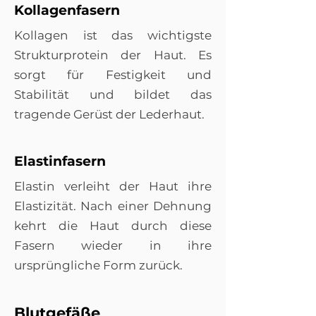
Kollagenfasern
Kollagen ist das wichtigste
Strukturprotein der Haut. Es
sorgt für Festigkeit und
Stabilität und bildet das
tragende Gerüst der Lederhaut.
Elastinfasern
Elastin verleiht der Haut ihre
Elastizität. Nach einer Dehnung
kehrt die Haut durch diese
Fasern wieder in ihre
ursprüngliche Form zurück.
Blutgefäße