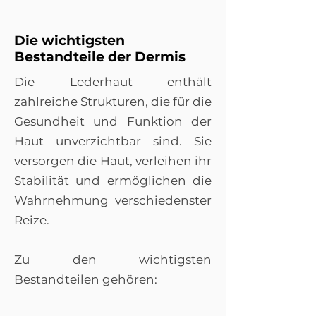
Die wichtigsten
Bestandteile der Dermis
Die Lederhaut enthält
zahlreiche Strukturen, die für die
Gesundheit und Funktion der
Haut unverzichtbar sind. Sie
versorgen die Haut, verleihen ihr
Stabilität und ermöglichen die
Wahrnehmung verschiedenster
Reize.
Zu den wichtigsten
Bestandteilen gehören: