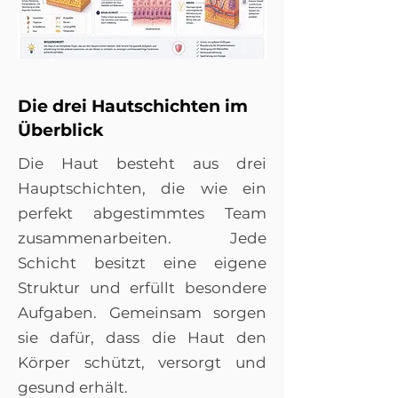
Die drei Hautschichten im
Überblick
Die Haut besteht aus drei
Hauptschichten, die wie ein
perfekt abgestimmtes Team
zusammenarbeiten. Jede
Schicht besitzt eine eigene
Struktur und erfüllt besondere
Aufgaben. Gemeinsam sorgen
sie dafür, dass die Haut den
Körper schützt, versorgt und
gesund erhält.