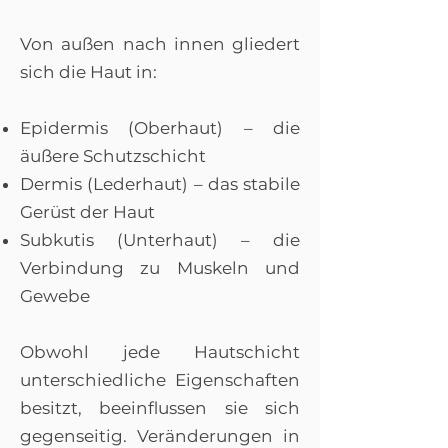
Von außen nach innen gliedert
sich die Haut in:
Epidermis (Oberhaut) – die
äußere Schutzschicht
Dermis (Lederhaut) – das stabile
Gerüst der Haut
Subkutis (Unterhaut) – die
Verbindung zu Muskeln und
Gewebe
Obwohl jede Hautschicht
unterschiedliche Eigenschaften
besitzt, beeinflussen sie sich
gegenseitig. Veränderungen in