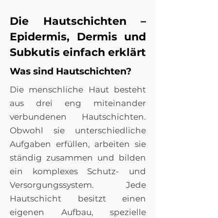
Die Hautschichten –
Epidermis, Dermis und
Subkutis einfach erklärt
Was sind Hautschichten?
Die menschliche Haut besteht
aus drei eng miteinander
verbundenen Hautschichten.
Obwohl sie unterschiedliche
Aufgaben erfüllen, arbeiten sie
ständig zusammen und bilden
ein komplexes Schutz- und
Versorgungssystem. Jede
Hautschicht besitzt einen
eigenen Aufbau, spezielle