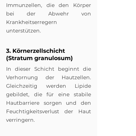
Immunzellen, die den Körper
bei der Abwehr von
Krankheitserregern
unterstützen.
3. Körnerzellschicht
(Stratum granulosum)
In dieser Schicht beginnt die
Verhornung der Hautzellen.
Gleichzeitig werden Lipide
gebildet, die für eine stabile
Hautbarriere sorgen und den
Feuchtigkeitsverlust der Haut
verringern.