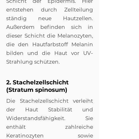
Schicht der Epidermis. Hier
entstehen durch Zellteilung
ständig neue Hautzellen.
Außerdem befinden sich in
dieser Schicht die Melanozyten,
die den Hautfarbstoff Melanin
bilden und die Haut vor UV-
Strahlung schützen.
2. Stachelzellschicht
(Stratum spinosum)
Die Stachelzellschicht verleiht
der Haut Stabilität und
Widerstandsfähigkeit. Sie
enthält zahlreiche
Keratinozyten sowie