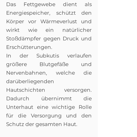
Das Fettgewebe dient als
Energiespeicher, schützt den
Körper vor Wärmeverlust und
wirkt wie ein natürlicher
Stoßdämpfer gegen Druck und
Erschütterungen.
In der Subkutis verlaufen
größere Blutgefäße und
Nervenbahnen, welche die
darüberliegenden
Hautschichten versorgen.
Dadurch übernimmt die
Unterhaut eine wichtige Rolle
für die Versorgung und den
Schutz der gesamten Haut.