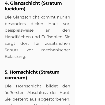
4. Glanzschicht (Stratum
lucidum)
Die Glanzschicht kommt nur an
besonders dicker Haut vor,
beispielsweise an den
Handflächen und Fußsohlen. Sie
sorgt dort für zusätzlichen
Schutz vor mechanischer
Belastung.
5. Hornschicht (Stratum
corneum)
Die Hornschicht bildet den
äußersten Abschluss der Haut.
Sie besteht aus abgestorbenen,