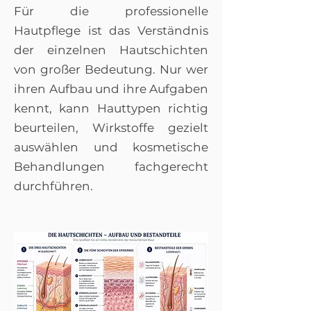
Für die professionelle
Hautpflege ist das Verständnis
der einzelnen Hautschichten
von großer Bedeutung. Nur wer
ihren Aufbau und ihre Aufgaben
kennt, kann Hauttypen richtig
beurteilen, Wirkstoffe gezielt
auswählen und kosmetische
Behandlungen fachgerecht
durchführen.