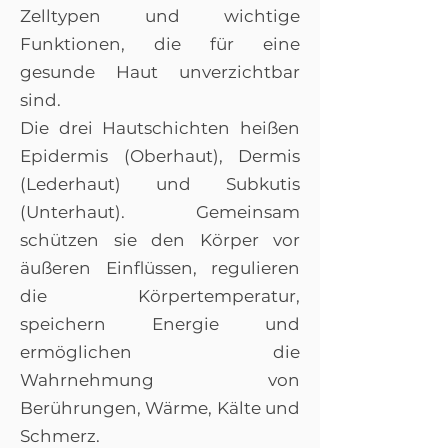
Zelltypen und wichtige
Funktionen, die für eine
gesunde Haut unverzichtbar
sind.
Die drei Hautschichten heißen
Epidermis (Oberhaut), Dermis
(Lederhaut) und Subkutis
(Unterhaut). Gemeinsam
schützen sie den Körper vor
äußeren Einflüssen, regulieren
die Körpertemperatur,
speichern Energie und
ermöglichen die
Wahrnehmung von
Berührungen, Wärme, Kälte und
Schmerz.