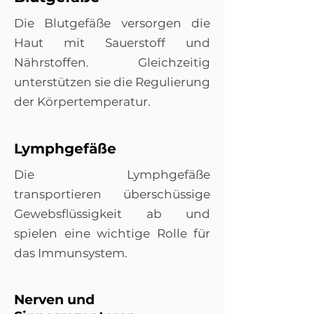
Die Blutgefäße versorgen die
Haut mit Sauerstoff und
Nährstoffen. Gleichzeitig
unterstützen sie die Regulierung
der Körpertemperatur.
Lymphgefäße
Die Lymphgefäße
transportieren überschüssige
Gewebsflüssigkeit ab und
spielen eine wichtige Rolle für
das Immunsystem.
Nerven und