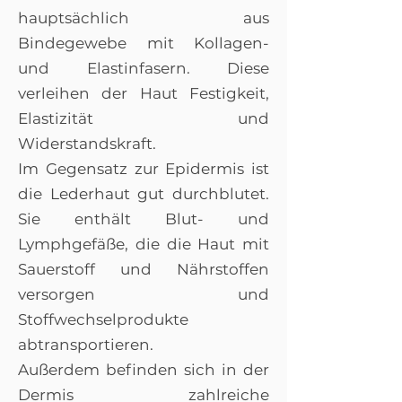
hauptsächlich aus
Bindegewebe mit Kollagen-
und Elastinfasern. Diese
verleihen der Haut Festigkeit,
Elastizität und
Widerstandskraft.
Im Gegensatz zur Epidermis ist
die Lederhaut gut durchblutet.
Sie enthält Blut- und
Lymphgefäße, die die Haut mit
Sauerstoff und Nährstoffen
versorgen und
Stoffwechselprodukte
abtransportieren.
Außerdem befinden sich in der
Dermis zahlreiche