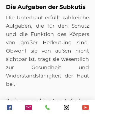
Die Aufgaben der Subkutis
Die Unterhaut erfüllt zahlreiche
Aufgaben, die für den Schutz
und die Funktion des Körpers
von großer Bedeutung sind.
Obwohl sie von außen nicht
sichtbar ist, trägt sie wesentlich
zur Gesundheit und
Widerstandsfähigkeit der Haut
bei.
Zu ihren wichtigsten Aufgaben
gehören:
Energiespeicher