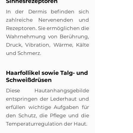
Sinnesrezeptoren
In der Dermis befinden sich
zahlreiche Nervenenden und
Rezeptoren. Sie ermöglichen die
Wahrnehmung von Berührung,
Druck, Vibration, Wärme, Kälte
und Schmerz.
Haarfollikel sowie Talg- und
Schweißdrüsen
Diese Hautanhangsgebilde
entspringen der Lederhaut und
erfüllen wichtige Aufgaben für
den Schutz, die Pflege und die
Temperaturregulation der Haut.