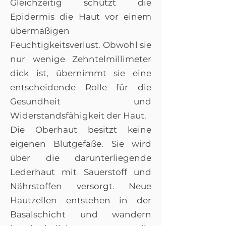
Gleichzeitig schützt die
Epidermis die Haut vor einem
übermäßigen
Feuchtigkeitsverlust. Obwohl sie
nur wenige Zehntelmillimeter
dick ist, übernimmt sie eine
entscheidende Rolle für die
Gesundheit und
Widerstandsfähigkeit der Haut.
Die Oberhaut besitzt keine
eigenen Blutgefäße. Sie wird
über die darunterliegende
Lederhaut mit Sauerstoff und
Nährstoffen versorgt. Neue
Hautzellen entstehen in der
Basalschicht und wandern