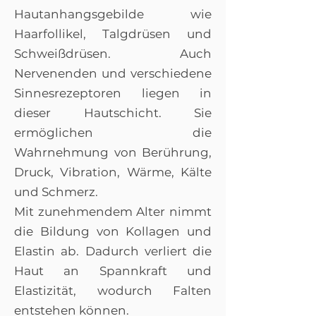
Hautanhangsgebilde wie
Haarfollikel, Talgdrüsen und
Schweißdrüsen. Auch
Nervenenden und verschiedene
Sinnesrezeptoren liegen in
dieser Hautschicht. Sie
ermöglichen die
Wahrnehmung von Berührung,
Druck, Vibration, Wärme, Kälte
und Schmerz.
Mit zunehmendem Alter nimmt
die Bildung von Kollagen und
Elastin ab. Dadurch verliert die
Haut an Spannkraft und
Elastizität, wodurch Falten
entstehen können.