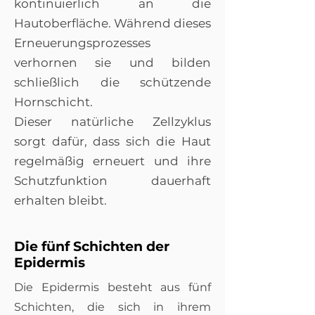
kontinuierlich an die
Hautoberfläche. Während dieses
Erneuerungsprozesses
verhornen sie und bilden
schließlich die schützende
Hornschicht.
Dieser natürliche Zellzyklus
sorgt dafür, dass sich die Haut
regelmäßig erneuert und ihre
Schutzfunktion dauerhaft
erhalten bleibt.
Die fünf Schichten der
Epidermis
Die Epidermis besteht aus fünf
Schichten, die sich in ihrem