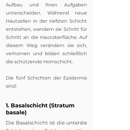
Aufbau und ihren Aufgaben
unterscheiden. Während neue
Hautzellen in der tiefsten Schicht
entstehen, wandern sie Schritt für
Schritt an die Hautoberfläche. Auf
diesem Weg verändern sie sich,
verhornen und bilden schließlich
die schützende Hornschicht.
Die fünf Schichten der Epidermis
sind:
1. Basalschicht (Stratum
basale)
Die Basalschicht ist die unterste