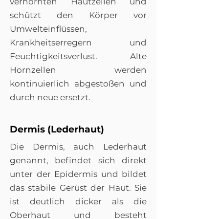
verhornten Hautzellen und
schützt den Körper vor
Umwelteinflüssen,
Krankheitserregern und
Feuchtigkeitsverlust. Alte
Hornzellen werden
kontinuierlich abgestoßen und
durch neue ersetzt.
Dermis (Lederhaut)
Die Dermis, auch Lederhaut
genannt, befindet sich direkt
unter der Epidermis und bildet
das stabile Gerüst der Haut. Sie
ist deutlich dicker als die
Oberhaut und besteht