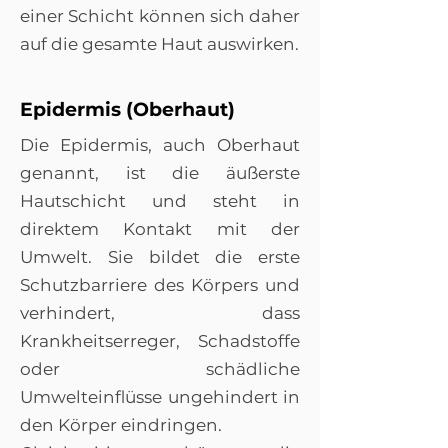
einer Schicht können sich daher
auf die gesamte Haut auswirken.
Epidermis (Oberhaut)
Die Epidermis, auch Oberhaut
genannt, ist die äußerste
Hautschicht und steht in
direktem Kontakt mit der
Umwelt. Sie bildet die erste
Schutzbarriere des Körpers und
verhindert, dass
Krankheitserreger, Schadstoffe
oder schädliche
Umwelteinflüsse ungehindert in
den Körper eindringen.