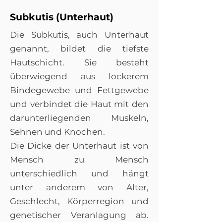
Subkutis (Unterhaut)
Die Subkutis, auch Unterhaut
genannt, bildet die tiefste
Hautschicht. Sie besteht
überwiegend aus lockerem
Bindegewebe und Fettgewebe
und verbindet die Haut mit den
darunterliegenden Muskeln,
Sehnen und Knochen.
Die Dicke der Unterhaut ist von
Mensch zu Mensch
unterschiedlich und hängt
unter anderem von Alter,
Geschlecht, Körperregion und
genetischer Veranlagung ab.