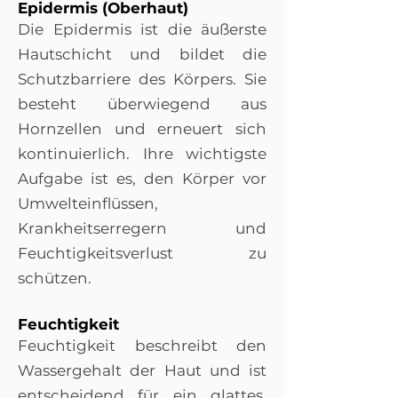
Epidermis (Oberhaut)
Die Epidermis ist die äußerste
Hautschicht und bildet die
Schutzbarriere des Körpers. Sie
besteht überwiegend aus
Hornzellen und erneuert sich
kontinuierlich. Ihre wichtigste
Aufgabe ist es, den Körper vor
Umwelteinflüssen,
Krankheitserregern und
Feuchtigkeitsverlust zu
schützen.
Feuchtigkeit
Feuchtigkeit beschreibt den
Wassergehalt der Haut und ist
entscheidend für ein glattes,