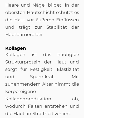
Haare und Nägel bildet. In der
obersten Hautschicht schützt es
die Haut vor äußeren Einflüssen
und trägt zur Stabilität der
Hautbarriere bei.
Kollagen
Kollagen ist das häufigste
Strukturprotein der Haut und
sorgt für Festigkeit, Elastizität
und Spannkraft. Mit
zunehmendem Alter nimmt die
körpereigene
Kollagenproduktion ab,
wodurch Falten entstehen und
die Haut an Straffheit verliert.