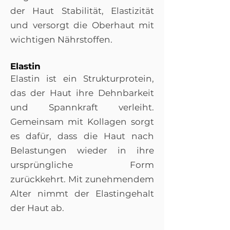
der Haut Stabilität, Elastizität
und versorgt die Oberhaut mit
wichtigen Nährstoffen.
Elastin
Elastin ist ein Strukturprotein,
das der Haut ihre Dehnbarkeit
und Spannkraft verleiht.
Gemeinsam mit Kollagen sorgt
es dafür, dass die Haut nach
Belastungen wieder in ihre
ursprüngliche Form
zurückkehrt. Mit zunehmendem
Alter nimmt der Elastingehalt
der Haut ab.