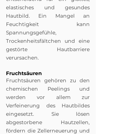
elastisches und gesundes
Hautbild. Ein Mangel an
Feuchtigkeit kann
Spannungsgefühle,
Trockenheitsfältchen und eine
gestörte Hautbarriere
verursachen.
Fruchtsäuren
Fruchtsäuren gehören zu den
chemischen Peelings und
werden vor allem zur
Verfeinerung des Hautbildes
eingesetzt. Sie lösen
abgestorbene Hautzellen,
fördern die Zellerneuerung und