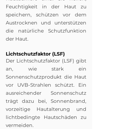
Feuchtigkeit in der Haut zu
speichern, schützen vor dem
Austrocknen und unterstützen
die natürliche Schutzfunktion
der Haut.
Lichtschutzfaktor (LSF)
Der Lichtschutzfaktor (LSF) gibt
an, wie stark ein
Sonnenschutzprodukt die Haut
vor UVB-Strahlen schützt. Ein
ausreichender Sonnenschutz
trägt dazu bei, Sonnenbrand,
vorzeitige Hautalterung und
lichtbedingte Hautschäden zu
vermeiden.