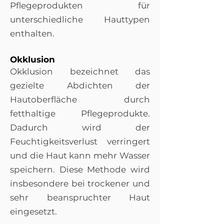
Pflegeprodukten für
unterschiedliche Hauttypen
enthalten.
Okklusion
Okklusion bezeichnet das
gezielte Abdichten der
Hautoberfläche durch
fetthaltige Pflegeprodukte.
Dadurch wird der
Feuchtigkeitsverlust verringert
und die Haut kann mehr Wasser
speichern. Diese Methode wird
insbesondere bei trockener und
sehr beanspruchter Haut
eingesetzt.