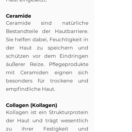
Ceramide
Ceramide sind natürliche
Bestandteile der Hautbarriere.
Sie helfen dabei, Feuchtigkeit in
der Haut zu speichern und
schützen vor dem Eindringen
äußerer Reize. Pflegeprodukte
mit Ceramiden eignen sich
besonders für trockene und
empfindliche Haut.
Collagen (Kollagen)
Kollagen ist ein Strukturprotein
der Haut und trägt wesentlich
zu ihrer Festigkeit und