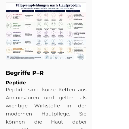
Begriffe P–R
Peptide
Peptide sind kurze Ketten aus
Aminosäuren und gelten als
wichtige Wirkstoffe in der
modernen Hautpflege. Sie
können die Haut dabei