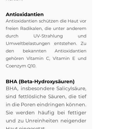
Antioxidantien
Antioxidantien schützen die Haut vor
freien Radikalen, die unter anderem
durch UV-Strahlung und
Umweltbelastungen entstehen. Zu
den bekannten Antioxidantien
gehören Vitamin C, Vitamin E und
Coenzym Q10.
BHA (Beta-Hydroxysäuren)
BHA, insbesondere Salicylsäure,
sind fettlösliche Säuren, die tief
in die Poren eindringen können.
Sie werden häufig bei fettiger
und zu Unreinheiten neigender
Haut eingesetzt.