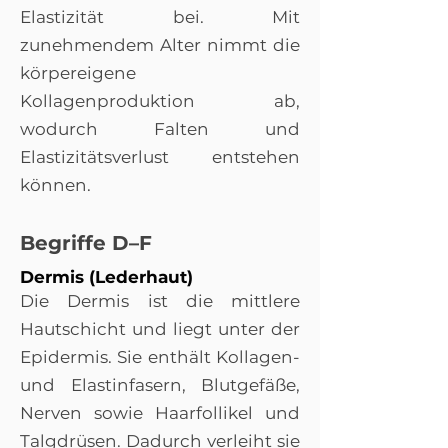
Elastizität bei. Mit
zunehmendem Alter nimmt die
körpereigene
Kollagenproduktion ab,
wodurch Falten und
Elastizitätsverlust entstehen
können.
Begriffe D–F
Dermis (Lederhaut)
Die Dermis ist die mittlere
Hautschicht und liegt unter der
Epidermis. Sie enthält Kollagen-
und Elastinfasern, Blutgefäße,
Nerven sowie Haarfollikel und
Talgdrüsen. Dadurch verleiht sie