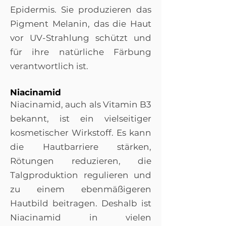
Epidermis. Sie produzieren das
Pigment Melanin, das die Haut
vor UV-Strahlung schützt und
für ihre natürliche Färbung
verantwortlich ist.
Niacinamid
Niacinamid, auch als Vitamin B3
bekannt, ist ein vielseitiger
kosmetischer Wirkstoff. Es kann
die Hautbarriere stärken,
Rötungen reduzieren, die
Talgproduktion regulieren und
zu einem ebenmäßigeren
Hautbild beitragen. Deshalb ist
Niacinamid in vielen