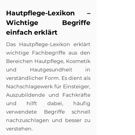
Hautpflege-Lexikon –
Wichtige Begriffe
einfach erklärt
Das Hautpflege-Lexikon erklärt
wichtige Fachbegriffe aus den
Bereichen Hautpflege, Kosmetik
und Hautgesundheit in
verständlicher Form. Es dient als
Nachschlagewerk für Einsteiger,
Auszubildende und Fachkräfte
und hilft dabei, häufig
verwendete Begriffe schnell
nachzuschlagen und besser zu
verstehen.