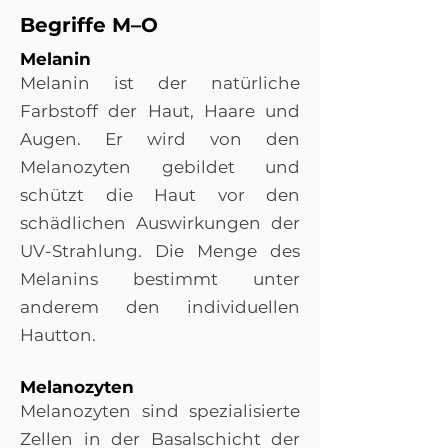
Begriffe M–O
Melanin
Melanin ist der natürliche
Farbstoff der Haut, Haare und
Augen. Er wird von den
Melanozyten gebildet und
schützt die Haut vor den
schädlichen Auswirkungen der
UV-Strahlung. Die Menge des
Melanins bestimmt unter
anderem den individuellen
Hautton.
Melanozyten
Melanozyten sind spezialisierte
Zellen in der Basalschicht der