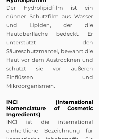
Hydrolipidfilm
Der Hydrolipidfilm ist ein
dünner Schutzfilm aus Wasser
und Lipiden, der die
Hautoberfläche bedeckt. Er
unterstützt den
Säureschutzmantel, bewahrt die
Haut vor dem Austrocknen und
schützt sie vor äußeren
Einflüssen und
Mikroorganismen.
INCI (International
Nomenclature of Cosmetic
Ingredients)
INCI ist die international
einheitliche Bezeichnung für