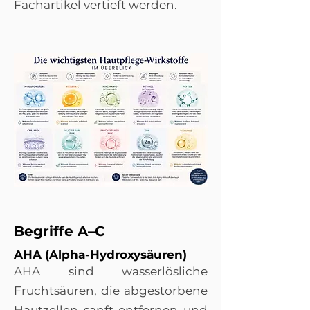
Fachartikel vertieft werden.
Begriffe A–C
AHA (Alpha-Hydroxysäuren)
AHA sind wasserlösliche
Fruchtsäuren, die abgestorbene