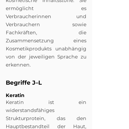
kosmetische Inhaltsstoffe. Sie
ermöglicht es
Verbraucherinnen und
Verbrauchern sowie
Fachkräften, die
Zusammensetzung eines
Kosmetikprodukts unabhängig
von der jeweiligen Sprache zu
erkennen.
Begriffe J–L
Keratin
Keratin ist ein
widerstandsfähiges
Strukturprotein, das den
Hauptbestandteil der Haut,