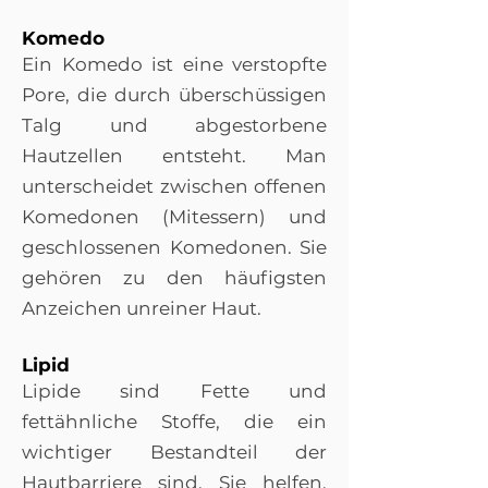
Komedo
Ein Komedo ist eine verstopfte
Pore, die durch überschüssigen
Talg und abgestorbene
Hautzellen entsteht. Man
unterscheidet zwischen offenen
Komedonen (Mitessern) und
geschlossenen Komedonen. Sie
gehören zu den häufigsten
Anzeichen unreiner Haut.
Lipid
Lipide sind Fette und
fettähnliche Stoffe, die ein
wichtiger Bestandteil der
Hautbarriere sind. Sie helfen,