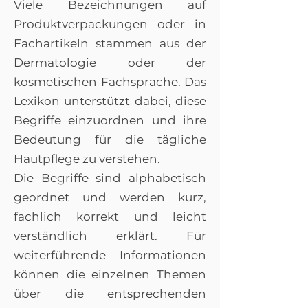
Viele Bezeichnungen auf
Produktverpackungen oder in
Fachartikeln stammen aus der
Dermatologie oder der
kosmetischen Fachsprache. Das
Lexikon unterstützt dabei, diese
Begriffe einzuordnen und ihre
Bedeutung für die tägliche
Hautpflege zu verstehen.
Die Begriffe sind alphabetisch
geordnet und werden kurz,
fachlich korrekt und leicht
verständlich erklärt. Für
weiterführende Informationen
können die einzelnen Themen
über die entsprechenden