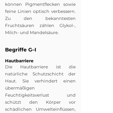
können Pigmentflecken sowie
feine Linien optisch verbessern.
Zu den bekanntesten
Fruchtsäuren zählen Glykol-,
Milch- und Mandelsäure.
Begriffe G–I
Hautbarriere
Die Hautbarriere ist die
natürliche Schutzschicht der
Haut. Sie verhindert einen
übermäßigen
Feuchtigkeitsverlust und
schützt den Körper vor
schädlichen Umwelteinflüssen,