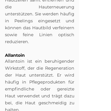
Hautzellen sanft entfernen und
die Hauterneuerung
unterstützen. Sie werden häufig
in Peelings eingesetzt und
können das Hautbild verfeinern
sowie feine Linien optisch
reduzieren.
Allantoin
Allantoin ist ein beruhigender
Wirkstoff, der die Regeneration
der Haut unterstützt. Er wird
häufig in Pflegeprodukten für
empfindliche oder gereizte
Haut verwendet und trägt dazu
bei, die Haut geschmeidig zu
halten.