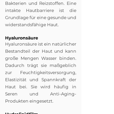
Bakterien und Reizstoffen. Eine
intakte Hautbarriere ist die
Grundlage für eine gesunde und
widerstandsfähige Haut.
Hyaluronsäure
Hyaluronsäure ist ein natürlicher
Bestandteil der Haut und kann
große Mengen Wasser binden.
Dadurch trägt sie maßgeblich
zur Feuchtigkeitsversorgung,
Elastizität und Spannkraft der
Haut bei. Sie wird häufig in
Seren und Anti-Aging-
Produkten eingesetzt.