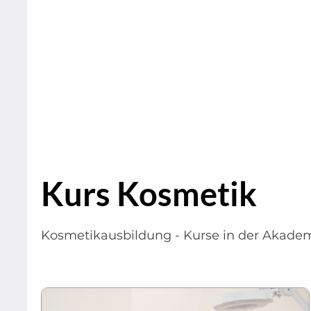
Kurs Kosmetik
Kosmetikausbildung - Kurse in der Akade