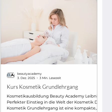
beautyacademy
3. Dez. 2025
3 Min. Lesezeit
Kurs Kosmetik Grundlehrgang
Kosmetikausbildung Beauty Academy Leibnitz
Perfekter Einstieg in die Welt der Kosmetik Der
Kosmetik Grundlehrgang ist eine kompakte,