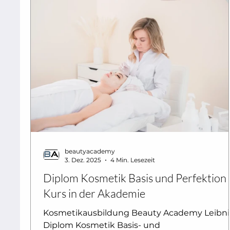
beautyacademy
3. Dez. 2025
4 Min. Lesezeit
Diplom Kosmetik Basis und Perfektion 
Kurs in der Akademie
Kosmetikausbildung Beauty Academy Leibni
Diplom Kosmetik Basis- und