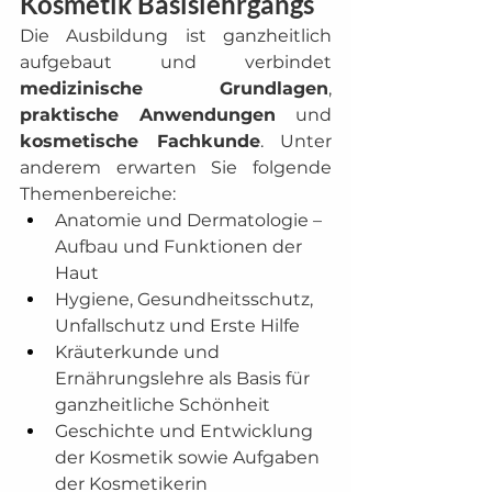
Kosmetik Basislehrgangs
Die Ausbildung ist ganzheitlich 
aufgebaut und verbindet 
medizinische Grundlagen
, 
praktische Anwendungen
 und 
kosmetische Fachkunde
. Unter 
anderem erwarten Sie folgende 
Themenbereiche:
Anatomie und Dermatologie – 
Aufbau und Funktionen der 
Haut
Hygiene, Gesundheitsschutz, 
Unfallschutz und Erste Hilfe
Kräuterkunde und 
Ernährungslehre als Basis für 
ganzheitliche Schönheit
Geschichte und Entwicklung 
der Kosmetik sowie Aufgaben 
der Kosmetikerin