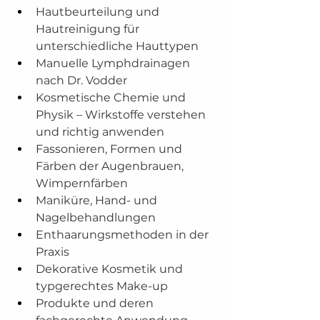
Hautbeurteilung und 
Hautreinigung für 
unterschiedliche Hauttypen
Manuelle Lymphdrainagen 
nach Dr. Vodder
Kosmetische Chemie und 
Physik – Wirkstoffe verstehen 
und richtig anwenden
Fassonieren, Formen und 
Färben der Augenbrauen, 
Wimpernfärben
Maniküre, Hand- und 
Nagelbehandlungen
Enthaarungsmethoden in der 
Praxis
Dekorative Kosmetik und 
typgerechtes Make-up
Produkte und deren 