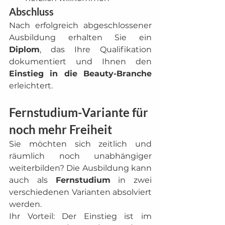
Abschluss
Nach erfolgreich abgeschlossener 
Ausbildung erhalten Sie ein 
Diplom
, das Ihre Qualifikation 
dokumentiert und Ihnen den 
Einstieg in die Beauty-Branche
erleichtert.
Fernstudium-Variante für 
noch mehr Freiheit
Sie möchten sich zeitlich und 
räumlich noch unabhängiger 
weiterbilden? Die Ausbildung kann 
auch als 
Fernstudium
 in zwei 
verschiedenen Varianten absolviert 
werden.
Ihr Vorteil: Der Einstieg ist im 