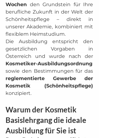
Wochen
 den Grundstein für Ihre 
berufliche Zukunft in der Welt der 
Schönheitspflege – direkt in 
unserer Akademie, kombiniert mit 
flexiblem Heimstudium.
Die Ausbildung entspricht den 
gesetzlichen Vorgaben in 
Österreich und wurde nach der 
Kosmetiker-Ausbildungsordnung
sowie den Bestimmungen für das 
reglementierte Gewerbe der 
Kosmetik (Schönheitspflege)
konzipiert.
Warum der Kosmetik 
Basislehrgang die ideale 
Ausbildung für Sie ist