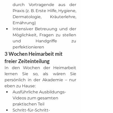
durch Vortragende aus der 
Praxis (z. B. Erste Hilfe, Hygiene, 
Dermatologie, Kräuterlehre, 
Ernährung)
Intensiver Betreuung und der 
Möglichkeit, Fragen zu stellen 
und Handgriffe zu 
perfektionieren
3 Wochen Heimarbeit mit 
freier Zeiteinteilung
In den Wochen der Heimarbeit 
lernen Sie so, als wären Sie 
persönlich in der Akademie – nur 
eben zu Hause:
Ausführliche Ausbildungs-
Videos zum gesamten 
praktischen Teil
Schritt-für-Schritt-