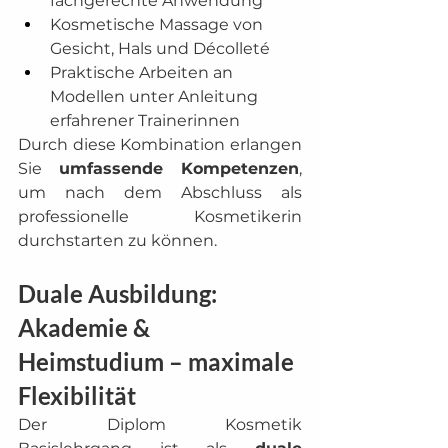
fachgerechte Anwendung
Kosmetische Massage von 
Gesicht, Hals und Décolleté
Praktische Arbeiten an 
Modellen unter Anleitung 
erfahrener Trainerinnen
Durch diese Kombination erlangen 
Sie 
umfassende Kompetenzen
, 
um nach dem Abschluss als 
professionelle Kosmetikerin 
durchstarten zu können.
Duale Ausbildung: 
Akademie & 
Heimstudium – maximale 
Flexibilität
Der Diplom Kosmetik 