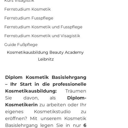
Kurs Visagistik
Fernstudium Kosmetik
Fernstudium Fusspflege
Fernstudium Kosmetik und Fusspflege
Fernstudium Kosmetik und Visagistik
Guide Fußpflege
Kosmetikausbildung Beauty Academy 
Leibnitz
Diplom Kosmetik Basislehrgang 
– Ihr Start in die professionelle 
Kosmetikausbildung: 
Träumen 
Sie davon, als 
Diplom-
Kosmetikerin
 zu arbeiten oder Ihr 
eigenes Kosmetikstudio zu 
eröffnen? Mit unserem Kosmetik 
Basislehrgang legen Sie in nur 
6 