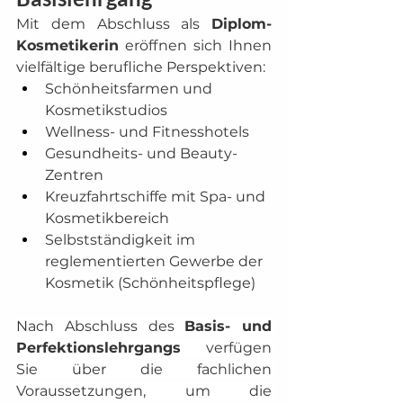
Mit dem Abschluss als 
Diplom-
Kosmetikerin
 eröffnen sich Ihnen 
vielfältige berufliche Perspektiven:
Schönheitsfarmen und 
Kosmetikstudios
Wellness- und Fitnesshotels
Gesundheits- und Beauty-
Zentren
Kreuzfahrtschiffe mit Spa- und 
Kosmetikbereich
Selbstständigkeit im 
reglementierten Gewerbe der 
Kosmetik (Schönheitspflege)
Nach Abschluss des 
Basis- und 
Perfektionslehrgangs
 verfügen 
Sie über die fachlichen 
Voraussetzungen, um die 