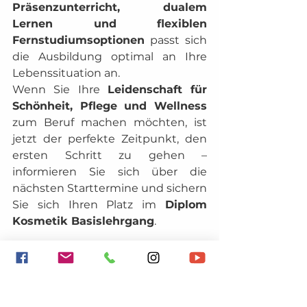
Präsenzunterricht, dualem 
Lernen und flexiblen 
Fernstudiumsoptionen
 passt sich 
die Ausbildung optimal an Ihre 
Lebenssituation an.
Wenn Sie Ihre 
Leidenschaft für 
Schönheit, Pflege und Wellness
zum Beruf machen möchten, ist 
jetzt der perfekte Zeitpunkt, den 
ersten Schritt zu gehen – 
informieren Sie sich über die 
nächsten Starttermine und sichern 
Sie sich Ihren Platz im 
Diplom 
Kosmetik Basislehrgang
.
Details zur Kosmetikausbildung