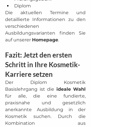
Diplom
Die aktuellen Termine und 
detaillierte Informationen zu den 
verschiedenen 
Ausbildungsvarianten finden Sie 
auf unserer 
Homepage
.
Fazit: Jetzt den ersten 
Schritt in Ihre Kosmetik-
Karriere setzen
Der Diplom Kosmetik 
Basislehrgang ist die 
ideale Wahl
für alle, die eine fundierte, 
praxisnahe und gesetzlich 
anerkannte Ausbildung in der 
Kosmetik suchen. Durch die 
Kombination aus 