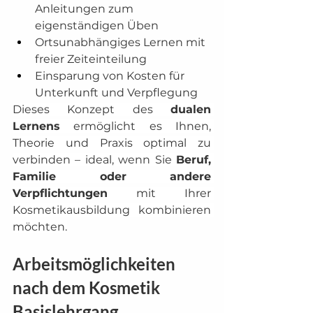
Anleitungen zum 
eigenständigen Üben
Ortsunabhängiges Lernen mit 
freier Zeiteinteilung
Einsparung von Kosten für 
Unterkunft und Verpflegung
Dieses Konzept des 
dualen 
Lernens
 ermöglicht es Ihnen, 
Theorie und Praxis optimal zu 
verbinden – ideal, wenn Sie 
Beruf, 
Familie oder andere 
Verpflichtungen
 mit Ihrer 
Kosmetikausbildung kombinieren 
möchten.
Arbeitsmöglichkeiten 
nach dem Kosmetik 
Basislehrgang