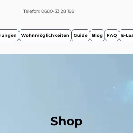
Telefon: 0680-33 28 198
rungen
Wohnmöglichkeiten
Guide
Blog
FAQ
E-Le
Shop