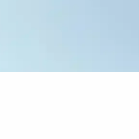
Zurück zum Katalog