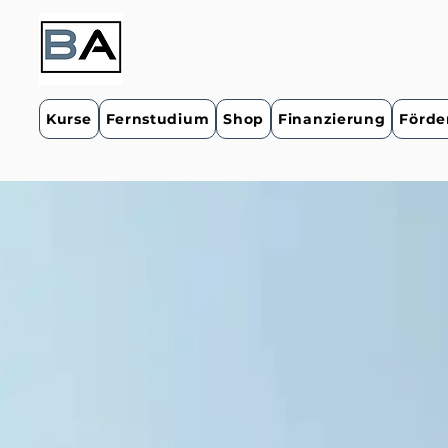
Kurse
Fernstudium
Shop
Finanzierung
Förde