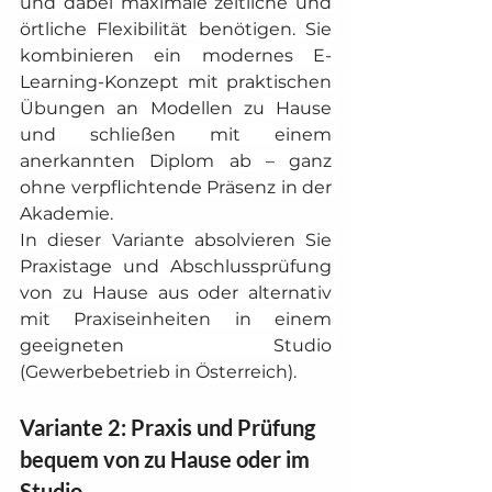
und dabei maximale zeitliche und 
örtliche Flexibilität benötigen. Sie 
kombinieren ein modernes E-
Learning-Konzept mit praktischen 
Übungen an Modellen zu Hause 
und schließen mit einem 
anerkannten Diplom ab – ganz 
ohne verpflichtende Präsenz in der 
Akademie.
In dieser Variante absolvieren Sie 
Praxistage und Abschlussprüfung 
von zu Hause aus oder alternativ 
mit Praxiseinheiten in einem 
geeigneten Studio 
(Gewerbebetrieb in Österreich).
Variante 2: Praxis und Prüfung 
bequem von zu Hause oder im 
Studio