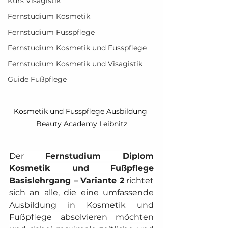
Kurs Visagistik
Fernstudium Kosmetik
Fernstudium Fusspflege
Fernstudium Kosmetik und Fusspflege
Fernstudium Kosmetik und Visagistik
Guide Fußpflege
Kosmetik und Fusspflege Ausbildung 
Beauty Academy Leibnitz
Der 
Fernstudium Diplom 
Kosmetik und Fußpflege 
Basislehrgang – Variante 2
 richtet 
sich an alle, die eine umfassende 
Ausbildung in Kosmetik und 
Fußpflege absolvieren möchten 