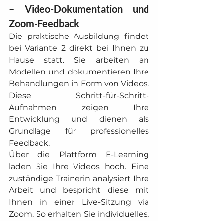
– Video-Dokumentation und 
Zoom-Feedback
Die praktische Ausbildung findet 
bei Variante 2 direkt bei Ihnen zu 
Hause statt. Sie arbeiten an 
Modellen und dokumentieren Ihre 
Behandlungen in Form von Videos. 
Diese Schritt-für-Schritt-
Aufnahmen zeigen Ihre 
Entwicklung und dienen als 
Grundlage für professionelles 
Feedback.
Über die Plattform E-Learning 
laden Sie Ihre Videos hoch. Eine 
zuständige Trainerin analysiert Ihre 
Arbeit und bespricht diese mit 
Ihnen in einer Live-Sitzung via 
Zoom. So erhalten Sie individuelles, 