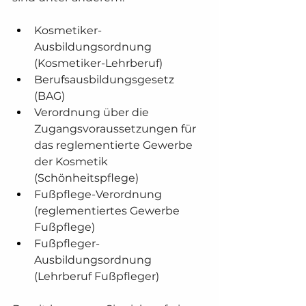
Kosmetiker-
Ausbildungsordnung 
(Kosmetiker-Lehrberuf)
Berufsausbildungsgesetz 
(BAG)
Verordnung über die 
Zugangsvoraussetzungen für 
das reglementierte Gewerbe 
der Kosmetik 
(Schönheitspflege)
Fußpflege-Verordnung 
(reglementiertes Gewerbe 
Fußpflege)
Fußpfleger-
Ausbildungsordnung 
(Lehrberuf Fußpfleger)