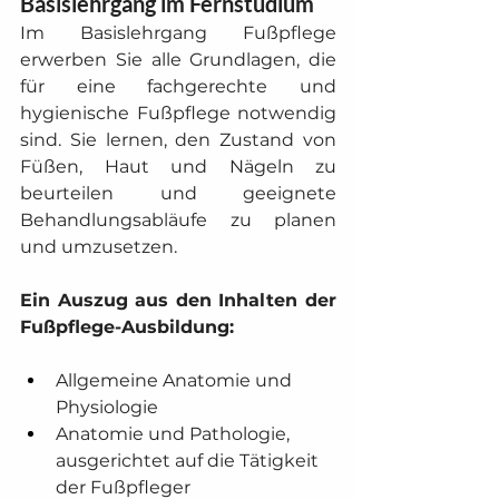
Basislehrgang im Fernstudium
Im Basislehrgang Fußpflege 
erwerben Sie alle Grundlagen, die 
für eine fachgerechte und 
hygienische Fußpflege notwendig 
sind. Sie lernen, den Zustand von 
Füßen, Haut und Nägeln zu 
beurteilen und geeignete 
Behandlungsabläufe zu planen 
und umzusetzen.
Ein Auszug aus den Inhalten der 
Fußpflege-Ausbildung:
Allgemeine Anatomie und 
Physiologie
Anatomie und Pathologie, 
ausgerichtet auf die Tätigkeit 
der Fußpfleger