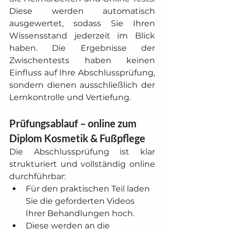
Diese werden automatisch 
ausgewertet, sodass Sie Ihren 
Wissensstand jederzeit im Blick 
haben. Die Ergebnisse der 
Zwischentests haben keinen 
Einfluss auf Ihre Abschlussprüfung, 
sondern dienen ausschließlich der 
Lernkontrolle und Vertiefung.
Prüfungsablauf – online zum 
Diplom Kosmetik & Fußpflege
Die Abschlussprüfung ist klar 
strukturiert und vollständig online 
durchführbar:
Für den praktischen Teil laden 
Sie die geforderten Videos 
Ihrer Behandlungen hoch.
Diese werden an die 