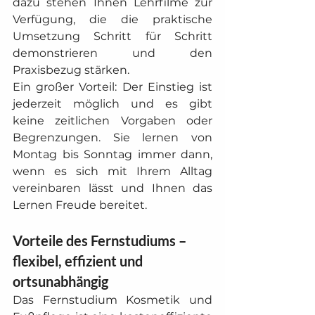
dazu stehen Ihnen Lehrfilme zur 
Verfügung, die die praktische 
Umsetzung Schritt für Schritt 
demonstrieren und den 
Praxisbezug stärken.
Ein großer Vorteil: Der Einstieg ist 
jederzeit möglich und es gibt 
keine zeitlichen Vorgaben oder 
Begrenzungen. Sie lernen von 
Montag bis Sonntag immer dann, 
wenn es sich mit Ihrem Alltag 
vereinbaren lässt und Ihnen das 
Lernen Freude bereitet.
Vorteile des Fernstudiums – 
flexibel, effizient und 
ortsunabhängig
Das Fernstudium Kosmetik und 