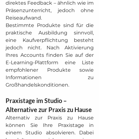
direktes Feedback – ähnlich wie im 
Präsenzunterricht, jedoch ohne 
Reiseaufwand.
Bestimmte Produkte sind für die 
praktische Ausbildung sinnvoll, 
eine Kaufverpflichtung besteht 
jedoch nicht. Nach Aktivierung 
Ihres Accounts finden Sie auf der 
E-Learning-Plattform eine Liste 
empfohlener Produkte sowie 
Informationen zu 
Großhandelskonditionen.
Praxistage im Studio – 
Alternative zur Praxis zu Hause
Alternativ zur Praxis zu Hause 
können Sie Ihre Praxistage in 
einem Studio absolvieren. Dabei 