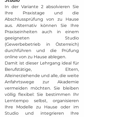
In der Variante 2 absolvieren Sie 
Ihre Praxistage und die 
Abschlussprüfung von zu Hause 
aus. Alternativ können Sie Ihre 
Praxiseinheiten auch in einem 
geeigneten Studio 
(Gewerbebetrieb in Österreich) 
durchführen und die Prüfung 
online von zu Hause ablegen.
Damit ist dieser Lehrgang ideal für 
Berufstätige, Eltern, 
Alleinerziehende und alle, die weite 
Anfahrtswege zur Akademie 
vermeiden möchten. Sie bleiben 
völlig flexibel: Sie bestimmen Ihr 
Lerntempo selbst, organisieren 
Ihre Modelle zu Hause oder im 
Studio und integrieren Ihre 