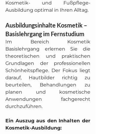
Kosmetik- und Fußpflege-
Ausbildung optimal in Ihren Alltag.
Ausbildungsinhalte Kosmetik – 
Basislehrgang im Fernstudium
Im Bereich Kosmetik 
Basislehrgang erlernen Sie die 
theoretischen und praktischen 
Grundlagen der professionellen 
Schönheitspflege. Der Fokus liegt 
darauf, Hautbilder richtig zu 
beurteilen, Behandlungen zu 
planen und kosmetische 
Anwendungen fachgerecht 
durchzuführen.
Ein Auszug aus den Inhalten der 
Kosmetik-Ausbildung: