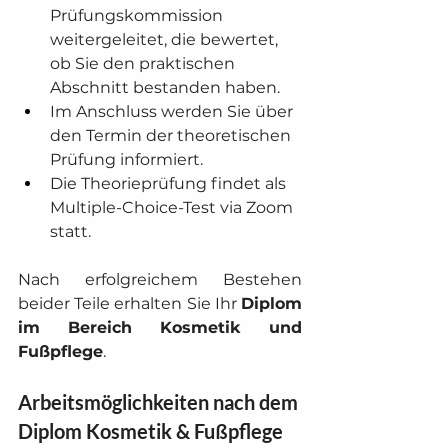
Prüfungskommission 
weitergeleitet, die bewertet, 
ob Sie den praktischen 
Abschnitt bestanden haben.
Im Anschluss werden Sie über 
den Termin der theoretischen 
Prüfung informiert.
Die Theorieprüfung findet als 
Multiple-Choice-Test via Zoom 
statt.
Nach erfolgreichem Bestehen 
beider Teile erhalten Sie Ihr 
Diplom 
im Bereich Kosmetik und 
Fußpflege
.
Arbeitsmöglichkeiten nach dem 
Diplom Kosmetik & Fußpflege