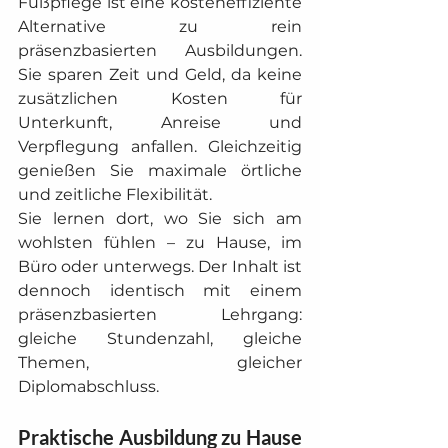
Fußpflege ist eine kosteneffiziente 
Alternative zu rein 
präsenzbasierten Ausbildungen. 
Sie sparen Zeit und Geld, da keine 
zusätzlichen Kosten für 
Unterkunft, Anreise und 
Verpflegung anfallen. Gleichzeitig 
genießen Sie maximale örtliche 
und zeitliche Flexibilität.
Sie lernen dort, wo Sie sich am 
wohlsten fühlen – zu Hause, im 
Büro oder unterwegs. Der Inhalt ist 
dennoch identisch mit einem 
präsenzbasierten Lehrgang: 
gleiche Stundenzahl, gleiche 
Themen, gleicher 
Diplomabschluss.
Praktische Ausbildung zu Hause 