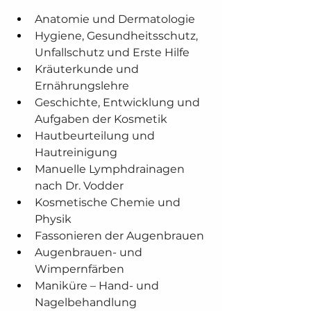
Anatomie und Dermatologie
Hygiene, Gesundheitsschutz, 
Unfallschutz und Erste Hilfe
Kräuterkunde und 
Ernährungslehre
Geschichte, Entwicklung und 
Aufgaben der Kosmetik
Hautbeurteilung und 
Hautreinigung
Manuelle Lymphdrainagen 
nach Dr. Vodder
Kosmetische Chemie und 
Physik
Fassonieren der Augenbrauen
Augenbrauen- und 
Wimpernfärben
Maniküre – Hand- und 
Nagelbehandlung