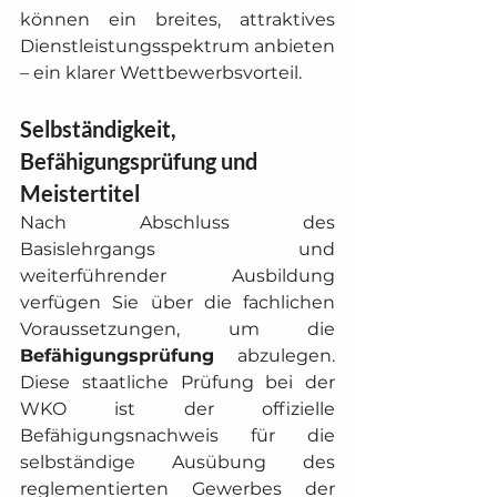
können ein breites, attraktives 
Dienstleistungsspektrum anbieten 
– ein klarer Wettbewerbsvorteil.
Selbständigkeit, 
Befähigungsprüfung und 
Meistertitel
Nach Abschluss des 
Basislehrgangs und 
weiterführender Ausbildung 
verfügen Sie über die fachlichen 
Voraussetzungen, um die 
Befähigungsprüfung
 abzulegen. 
Diese staatliche Prüfung bei der 
WKO ist der offizielle 
Befähigungsnachweis für die 
selbständige Ausübung des 
reglementierten Gewerbes der 