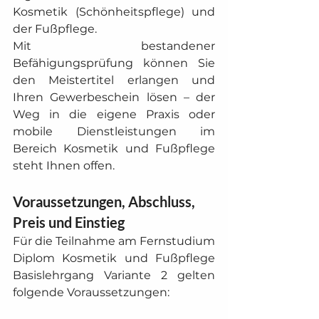
Kosmetik (Schönheitspflege) und 
der Fußpflege.
Mit bestandener 
Befähigungsprüfung können Sie 
den Meistertitel erlangen und 
Ihren Gewerbeschein lösen – der 
Weg in die eigene Praxis oder 
mobile Dienstleistungen im 
Bereich Kosmetik und Fußpflege 
steht Ihnen offen.
Voraussetzungen, Abschluss, 
Preis und Einstieg
Für die Teilnahme am Fernstudium 
Diplom Kosmetik und Fußpflege 
Basislehrgang Variante 2 gelten 
folgende Voraussetzungen: