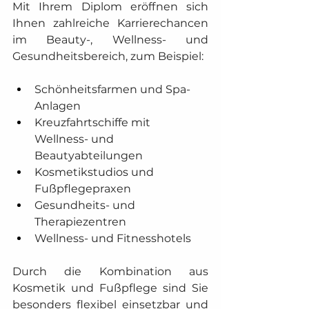
Mit Ihrem Diplom eröffnen sich 
Ihnen zahlreiche Karrierechancen 
im Beauty-, Wellness- und 
Gesundheitsbereich, zum Beispiel:
Schönheitsfarmen und Spa-
Anlagen
Kreuzfahrtschiffe mit 
Wellness- und 
Beautyabteilungen
Kosmetikstudios und 
Fußpflegepraxen
Gesundheits- und 
Therapiezentren
Wellness- und Fitnesshotels
Durch die Kombination aus 
Kosmetik und Fußpflege sind Sie 
besonders flexibel einsetzbar und 