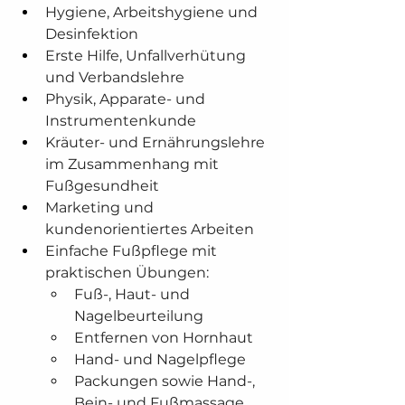
Hygiene, Arbeitshygiene und 
Desinfektion
Erste Hilfe, Unfallverhütung 
und Verbandslehre
Physik, Apparate- und 
Instrumentenkunde
Kräuter- und Ernährungslehre 
im Zusammenhang mit 
Fußgesundheit
Marketing und 
kundenorientiertes Arbeiten
Einfache Fußpflege mit 
praktischen Übungen:
Fuß-, Haut- und 
Nagelbeurteilung
Entfernen von Hornhaut
Hand- und Nagelpflege
Packungen sowie Hand-, 
Bein- und Fußmassage