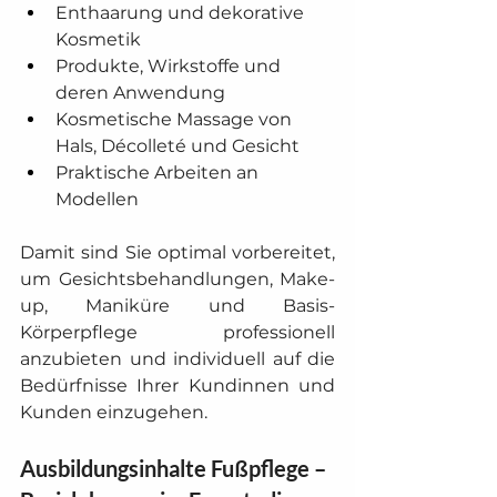
Enthaarung und dekorative 
Kosmetik
Produkte, Wirkstoffe und 
deren Anwendung
Kosmetische Massage von 
Hals, Décolleté und Gesicht
Praktische Arbeiten an 
Modellen
Damit sind Sie optimal vorbereitet, 
um Gesichtsbehandlungen, Make-
up, Maniküre und Basis-
Körperpflege professionell 
anzubieten und individuell auf die 
Bedürfnisse Ihrer Kundinnen und 
Kunden einzugehen.
Ausbildungsinhalte Fußpflege – 