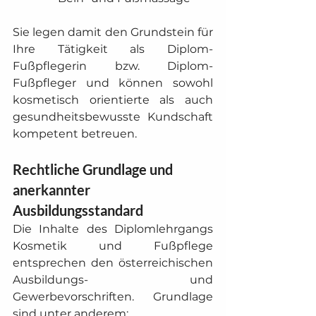
Sie legen damit den Grundstein für 
Ihre Tätigkeit als Diplom-
Fußpflegerin bzw. Diplom-
Fußpfleger und können sowohl 
kosmetisch orientierte als auch 
gesundheitsbewusste Kundschaft 
kompetent betreuen.
Rechtliche Grundlage und 
anerkannter 
Ausbildungsstandard
Die Inhalte des Diplomlehrgangs 
Kosmetik und Fußpflege 
entsprechen den österreichischen 
Ausbildungs- und 
Gewerbevorschriften. Grundlage 
sind unter anderem: