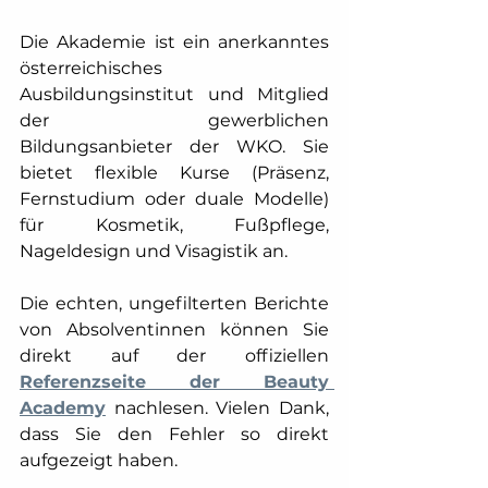
Die Akademie ist ein anerkanntes 
österreichisches 
Ausbildungsinstitut und Mitglied 
der gewerblichen 
Bildungsanbieter der WKO. Sie 
bietet flexible Kurse (Präsenz, 
Fernstudium oder duale Modelle) 
für Kosmetik, Fußpflege, 
Nageldesign und Visagistik an. 
Die echten, ungefilterten Berichte 
von Absolventinnen können Sie 
direkt auf der offiziellen 
Referenzseite der Beauty 
Academy
 nachlesen. Vielen Dank, 
dass Sie den Fehler so direkt 
aufgezeigt haben. 