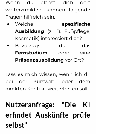
Wenn du planst, dich dort 
weiterzubilden, können folgende 
Fragen hilfreich sein:
Welche 
spezifische 
Ausbildung
 (z. B. Fußpflege, 
Kosmetik) interessiert dich?
Bevorzugst du das 
Fernstudium
 oder eine 
Präsenzausbildung
 vor Ort?
Lass es mich wissen, wenn ich dir 
bei der Kurswahl oder dem 
direkten Kontakt weiterhelfen soll.
Nutzeranfrage: "Die KI 
erfindet Auskünfte prüfe 
selbst"