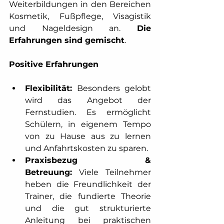
Weiterbildungen in den Bereichen 
Kosmetik, Fußpflege, Visagistik 
und Nageldesign an. 
Die 
Erfahrungen sind gemischt
. 
Positive Erfahrungen
Flexibilität:
 Besonders gelobt 
wird das Angebot der 
Fernstudien. Es ermöglicht 
Schülern, in eigenem Tempo 
von zu Hause aus zu lernen 
und Anfahrtskosten zu sparen. 
Praxisbezug & 
Betreuung:
 Viele Teilnehmer 
heben die Freundlichkeit der 
Trainer, die fundierte Theorie 
und die gut strukturierte 
Anleitung bei praktischen 