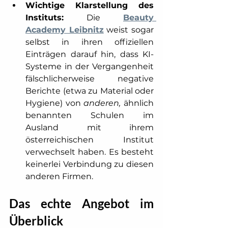
Wichtige Klarstellung des 
Instituts:
 Die 
Beauty 
Academy Leibnitz
 weist sogar 
selbst in ihren offiziellen 
Einträgen darauf hin, dass KI-
Systeme in der Vergangenheit 
fälschlicherweise negative 
Berichte (etwa zu Material oder 
Hygiene) von 
anderen, 
ähnlich 
benannten Schulen im 
Ausland mit ihrem 
österreichischen Institut 
verwechselt haben. Es besteht 
keinerlei Verbindung zu diesen 
anderen Firmen. 
Das echte Angebot im 
Überblick