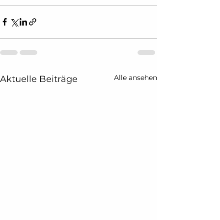
Alle ansehen
Aktuelle Beiträge