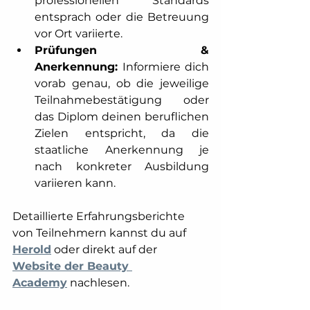
professionellen Standards 
entsprach oder die Betreuung 
vor Ort variierte. 
Prüfungen & 
Anerkennung:
 Informiere dich 
vorab genau, ob die jeweilige 
Teilnahmebestätigung oder 
das Diplom deinen beruflichen 
Zielen entspricht, da die 
staatliche Anerkennung je 
nach konkreter Ausbildung 
variieren kann. 
Detaillierte Erfahrungsberichte 
von Teilnehmern kannst du auf 
Herold
 oder direkt auf der 
Website der Beauty 
Academy
 nachlesen.