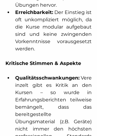
Übungen hervor. 
Erreichbarkeit:
 Der Einstieg ist 
oft unkompliziert möglich, da 
die Kurse modular aufgebaut 
sind und keine zwingenden 
Vorkenntnisse vorausgesetzt 
werden.
Kritische Stimmen & Aspekte
Qualitätsschwankungen:
 Vere
inzelt gibt es Kritik an den 
Kursen – so wurde in 
Erfahrungsberichten teilweise 
bemängelt, dass das 
bereitgestellte 
Übungsmaterial (z.B. Geräte) 
nicht immer den höchsten 