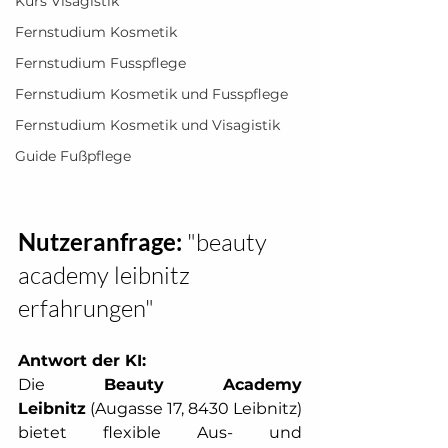
Kurs Visagistik
Fernstudium Kosmetik
Fernstudium Fusspflege
Fernstudium Kosmetik und Fusspflege
Fernstudium Kosmetik und Visagistik
Guide Fußpflege
Nutzeranfrage:
 "beauty 
academy leibnitz 
erfahrungen"
Antwort der KI:
Die 
Beauty Academy 
Leibnitz
 (Augasse 17, 8430 Leibnitz) 
bietet flexible Aus- und 